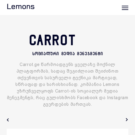
Lemons
CARROT
სოციალური მედია მენეჯმენტი
Carrot.ge წარმოადგენს ყველაზე მოქნილ
პლატფორმას, სადაც შეგიძლიათ შეიძინოთ
თქვენთვის სასურველი ტექნიკა მარტივად,
სწრაფად და ხარისხიანად. კომპანია Lemons
უზრუნველყოფს Carrot-ის სოციალურ მედია
მენეჯმენტს, რაც გულისხმობს Facebook და Instagram
გვერდების მართვას.