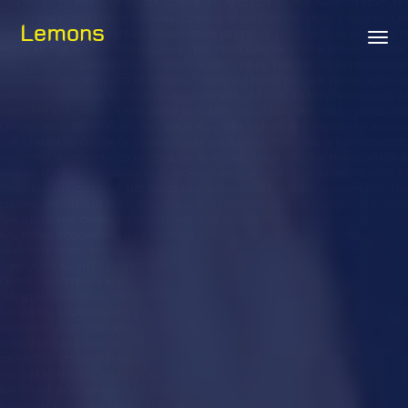
Lemons