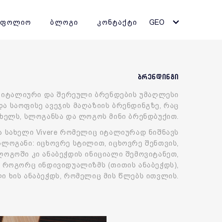
ტფოლიო
ბლოგი
კონტაქტი
GEO
ბრენდინგი
ა იტალიური და შერეული ბრენდების უმაღლესი
და საოფისე ავეჯის მაღაზიის ბრენდინგზე, რაც
ახელს, სლოგანსა და ლოგოს მინი ბრენდბუქით.
ა სახელი Vivere რომელიც იტალიურად ნიშნავს
სლოგანი: იცხოვრე სტილით, იცხოვრე შენთვის,
ლოგოში კი ანაბეჭდის ინიციალი შემოვიტანეთ,
 როგორც ინდივიდუალიზმს (თითის ანაბეჭდს),
ი ხის ანაბეჭდს, რომელიც მის წლებს ითვლის.