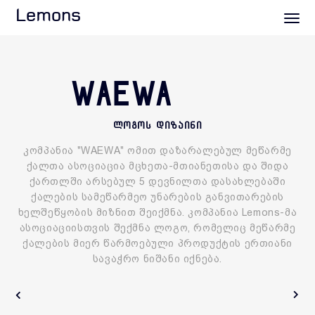
Lemons
WAEWA
ლოგოს დიზაინი
კომპანია "WAEWA" ომით დაზარალებულ მეწარმე
ქალთა ასოციაცია მცხეთა-მთიანეთისა და შიდა
ქართლში არსებულ 5 დევნილთა დასახლებაში
ქალების სამეწარმეო უნარების განვითარების
ხელშეწყობის მიზნით შეიქმნა. კომპანია Lemons-მა
ასოციაციისთვის შექმნა ლოგო, რომელიც მეწარმე
ქალების მიერ წარმოებული პროდუქტის ერთიანი
სავაჭრო ნიშანი იქნება.