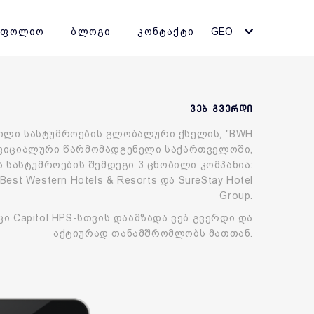
ტფოლიო
ბლოგი
კონტაქტი
GEO
ვებ გვერდი
ობილი სასტუმროების გლობალური ქსელის, "BWH
 ოფიციალური წარმომადგენელი საქართველოში,
 სასტუმროების შემდეგი 3 ცნობილი კომპანია:
, Best Western Hotels & Resorts და SureStay Hotel
Group.
კი Capitol HPS-სთვის დაამზადა ვებ გვერდი და
აქტიურად თანამშრომლობს მათთან.