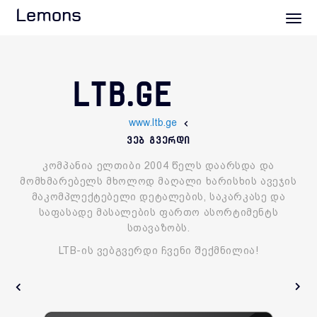
Lemons
LTB.GE
www.ltb.ge
ვებ გვერდი
კომპანია ელთიბი 2004 წელს დაარსდა და
მომხმარებელს მხოლოდ მაღალი ხარისხის ავეჯის
მაკომპლექტებელი დეტალების, საკარკასე და
საფასადე მასალების ფართო ასორტიმენტს
სთავაზობს.
LTB-
ის ვებგვერდი ჩვენი შექმნილია!