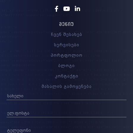
Facebook
Youtube
Linkedin
ᲛᲔᲜᲘᲣ
ჩვენ შესახებ
სერვისები
პორტფოლიო
ბლოგი
კონტაქტი
მასალის გამოყენება