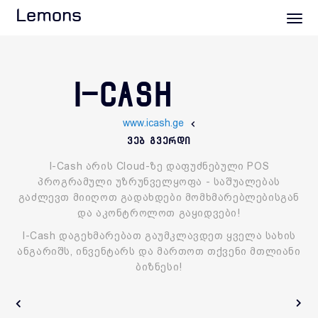
Lemons
I-CASH
www.icash.ge
ვებ გვერდი
I-Cash არის Cloud-ზე დაფუძნებული POS
პროგრამული უზრუნველყოფა - საშუალებას
გაძლევთ მიიღოთ გადახდები მომხმარებლებისგან
და აკონტროლოთ გაყიდვები!
I-Cash დაგეხმარებათ გაუმკლავდეთ ყველა სახის
ანგარიშს, ინვენტარს და მართოთ თქვენი მთლიანი
ბიზნესი!