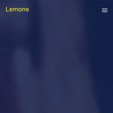
Lemons