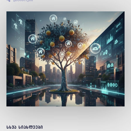
სხვა სიახლეები