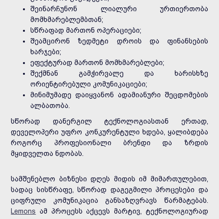
შეინარჩუნონ ლიალური ურთიერთობა
მომხმარებლემბთან;
სწრაფად მართონ ოპერაციები;
შეამცირონ ზედმეტი დროის და ფინანსების
ხარჯები;
ეფექტურად მართონ მომხმარებლები;
შექმნან გამჭირვალე და ხარისხზე
ორიენტირებული კომუნიკაციები;
მინიმუმადე დაიყვანონ ადამიანური შეცდომების
ალბათობა.
სწორად დანერგილ ტექნოლოგიასთან ერთად,
დეველოპერი უფრო კონკურენტული ხდება, ყალიბდება
როგორც პროფესიონალი ბრენდი და ზრდის
მყიდველთა ნდობას.
სამშენებლო ბიზნესი დღეს მიდის იმ მიმართულებით,
სადაც სისწრაფე, სწორად დაგეგმილი პროცესები და
ციფრული კომუნიკაცია განსაზღვრავს წარმატებას.
Lemons
ამ პროცესს აქცევს მარტივ, ტექნოლოგიურად