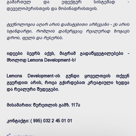
გამართულ და ეფექტურ სისტემად -
დეველოპერისთვის და მობინადრისთვის.
ტექნოლოგია აღარ არის დამატებითი არჩევანი - ეს არის
სტანდარტი, რომლის დანერგვაც რეალურად ზოგავს
დროს, ფულს და რესურსს.
იდეები ბევრს აქვს, მაგრამ გადაწყვეტილებები -
მხოლოდ Lemons Development-ს!
Lemons Development-ის გუნდი ყოველთვის თქვენ
გვერდით არის, როცა გჭირდებათ კრეატიული ხედვა
და რეალური შედეგები.
მისამართი: წერეთლის გამზ. 117ა
კონტაქტი: ( 995) 032 2 45 01 01
გაზიარება