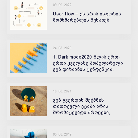
09. 09. 2022
User flow – ეს არის ისტორია
მომხმარებლის შესახებ
24. 08. 2020
1. Dark mode2020 წლის ერთ-
ერთი ყველაზე პოპულარული
ვებ დიზაინის ტენდენცია.
ისეთი ბრენდები,
18. 08. 2021
ვებ გვერდის შექმნის
თითოეული ეტაპი არის
შრომატევადი პროცესი,
რომელშიც ჩართულია არიან
05. 08. 2019