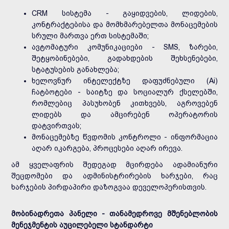
CRM სისტემა - გაყიდვების, ლიდების,
კონტრაქტებისა და მომხმარებელთა მონაცემების
სრული მართვა ერთ სისტემაში;
ავტომატური კომუნიკაციები - SMS, ზარები,
შეტყობინებები, გადახდების შეხსენებები,
სტატუსების განახლება;
ხელოვნურ ინტელექტზე დაფუძნებული (Ai)
ჩატბოტები - საიტზე და სოციალურ ქსელებში,
რომლებიც პასუხობენ კითხვებს, აგროვებენ
ლიდებს და ამცირებენ ოპერატორის
დატვირთვას;
მონაცემებზე წვდომის კონტროლი - ინფორმაცია
აღარ იკარგება, პროცესები აღარ ირევა.
ამ ყველაფრის შედეგად მცირდება ადამიანური
შეცდომები და ადმინისტრირების ხარჯები, რაც
ხარჯების პირდაპირი დაზოგვაა დეველოპერისთვის.
მობინადრეთა პანელი - თანამედროვე მშენებლობის
მენეჯმენტის აუცილებელი სტანდარტი