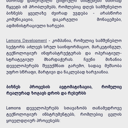
სწორად დანერგილი ციფრული სისტემები ხშირად
წყვეტს იმ პრობლემებს, რომლებიც დღეს სამშენებლო
ბიზნესს ყველაზე ძვირად უჯდება - არასწორი
კომუნიკაცია, დაკარგული მონაცემები,
ადმინისტრაციული ხარჯები.
Lemons Development
- კომპანია, რომელიც სამშენებლო
სექტორს აძლევს სრულ საინფორმაციო, მარკეტინგულ,
ტექნოლოგიურ ინფრასტრუქტურას და ოპერატიულ-
სტრატეგიულ მხარდაჭერას. ჩვენი მიზანია
დეველოპერებს შევუქმნათ გარემო, სადაც მუშაობა
უფრო სწრაფი, მარტივი და ნაკლებად ხარჯიანია.
ბიზნეს პროცესის ავტომატიზაცია, რომელიც
რეალურად ზოგავს დროს და რესურსს
Lemons დეველოპერებს სთავაზობს თანამედროვე
ტექნოლოგიურ ინსტრუმენტებს, რომლებიც ცვლის
ყოველდღიურ პროცესებს: