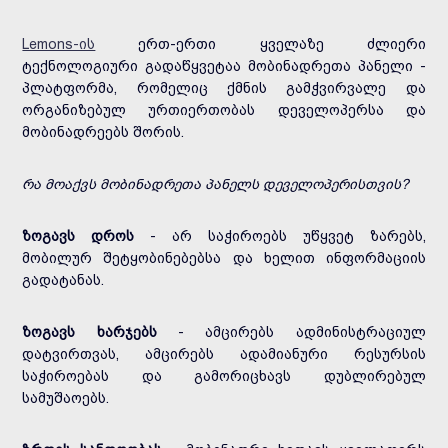
Lemons-ის
ერთ-ერთი ყველაზე ძლიერი
ტექნოლოგიური გადაწყვეტაა მობინადრეთა პანელი -
პლატფორმა, რომელიც ქმნის გამჭვირვალე და
ორგანიზებულ ურთიერთობას დეველოპერსა და
მობინადრეებს შორის.
რა მოაქვს მობინადრეთა პანელს დეველოპერისთვის?
ზოგავს დროს
- არ საჭიროებს უწყვეტ ზარებს,
მობილურ შეტყობინებებსა და ხელით ინფორმაციის
გადატანას.
ზოგავს ხარჯებს
- ამცირებს ადმინისტრაციულ
დატვირთვას, ამცირებს ადამიანური რესურსის
საჭიროებას და გამორიცხავს დუბლირებულ
სამუშაოებს.