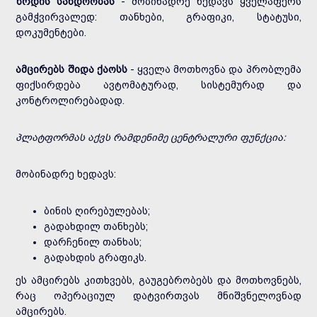
ზრდის სანდოობას
- მობინადრე ხედავს ყველაფერს
გამჭვირვალედ: თანხები, გრაფიკი, სტატუსი,
დოკუმენტები.
ამცირებს შიდა ქაოსს
- ყველა მოთხოვნა და პრობლემა
ფიქსირდება ავტომატურად, სისტემურად და
კონტროლირებადად.
პლატფორმას აქვს რამდენიმე ცენტრალური ფუნქცია:
მობინადრე ხედავს:
ბინის ღირებულებას;
გადახდილ თანხებს;
დარჩენილ თანხას;
გადახდის გრაფიკს.
ეს ამცირებს კითხვებს, გაუგებრობებს და მოთხოვნებს,
რაც ოპერაციულ დატვირთვას მნიშვნელოვნად
ამცირებს.