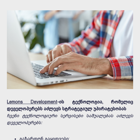
Lemons Development
-ის ტექნოლოგია, რომელიც
დეველოპერებს აძლევს სტრატეგიულ უპირატესობას
ჩვენი ტექნოლოგიური სერვისები საშუალებას აძლევს
დეველოპერებს:
გაზარდონ გაყიდვები;