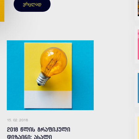
ვრცლად
15. 02. 2018
2018 წლის გრაფიკული
დიზაინი: ახალი