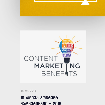
18. 04. 2018
10 რჩევა კონტენტ
მარკეტინგში - 2018