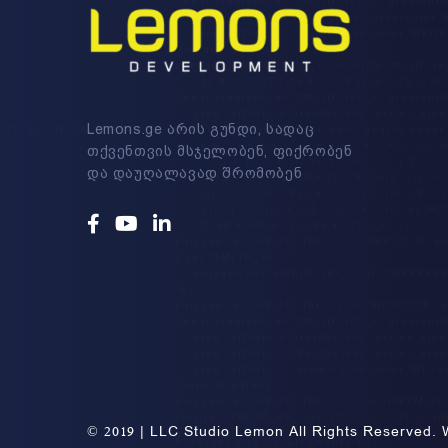
Lemons.ge არის გუნდი, სადაც
თქვენთვის მსჯელობენ, ფიქრობენ
და დაუღალავად შრომობენ
Facebook
Youtube
Linkedin
© 2019 | LLC Studio Lemon All Rights Reserved. 