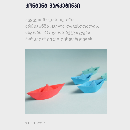
კონტენტ მარკეტინგი
ავყვეთ მოდას თუ არა –
არჩევანში ყველა თავისუფალია,
მაგრამ არ ღირს აქტუალური
მარკეტინგული ტენდენციების
გვერდის ავლა – ეს დანაშაულია.
რადგან ასეთ შემთხვევაში ვერ
დააკმაყოფილებთ სამი
21. 11. 2017