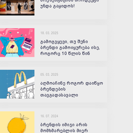
პრეზენტაციამ პროდუქტი
უნდა გაყიდოს!
18. 03. 2025
გამოგვყევი, თუ შენი
ბრენდი გამოიყურება ისე,
როგორც 10 წლის წინ
05. 03. 2025
აღმოაჩინე როგორ დაიწყო
ბრენდების
თავგადასავალი
16. 07. 2024
ბრენდის იმიჯი არის
მომხმარებლის მიერ