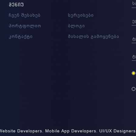
ᲛᲔᲜᲘᲣ
ჩვენ შესახებ
სერვისები
პორტფოლიო
ბლოგი
კონტაქტი
მასალის გამოყენება
Website Developers. Mobile App Developers. UI/UX Designers