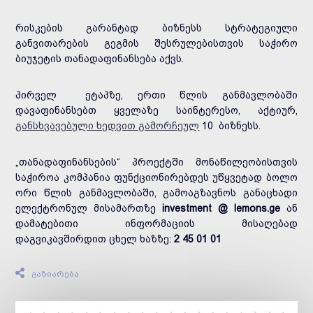
რისკების გარანტად ბიზნესს სტრატეგიული
განვითარების გეგმის შესრულებისთვის საჭირო
ბიუჯეტის თანადაფინანსება აქვს.
პირველ ეტაპზე, ერთი წლის განმავლობაში
დავაფინანსებთ ყველაზე საინტერესო, აქტიურ,
განსხვავებული ხედვით გამორჩეულ
10 ბიზნესს.
„თანადაფინანსების“ პროექტში მონაწილეობისთვის
საჭიროა კომპანია ფუნქციონირებდეს უწყვეტად ბოლო
ორი წლის განმავლობაში, გამოაგზავნოს განაცხადი
ელექტრონულ მისამართზე
investment @ lemons.ge
ან
დამატებითი ინფორმაციის მისაღებად
დაგვიკავშირდით ცხელ ხაზზე:
2 45 01 01
გაზიარება