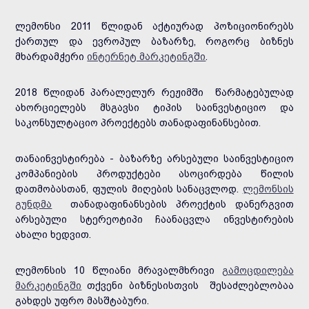
ლემონსი 2011 წლიდან აქტიურად პოზიციონირებს
ქართულ და ევროპულ ბაზარზე, როგორც ბიზნეს
მხარდამჭერი
ინტერნეტ მარკეტინგში
.
2018 წლიდან პარალელურ რეჟიმში წარმატებულად
ახორციელებს მსგავსი ტიპის საინვესტიციო და
საკონსულტაციო პროექტებს თანადაფინანსებით.
თანაინვესტირება - ბაზარზე არსებული საინვესტიციო
კომპანიების პროდუქტები ასოცირდება წილის
დათმობასთან, ფულის მიღების სანაცვლოდ.
ლემონსის
გუნდმა
თანადაფინანსების პროექტის დანერგვით
არსებული სტერეოტიპი ჩაანაცვლა ინვესტირების
ახალი ხედვით.
ლემონსის 10 წლიანი მრავალმხრივი
გამოცდილება
მარკეტინგში
თქვენი ბიზნესისთვის შესაძლებლობაა
გახდეს უფრო მასშტაბური.