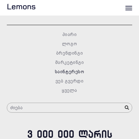
Lemons
პიარი
ლოგო
ბრენდინგი
მარკეტინგი
საინტერესო
ვებ გვერდი
ყველა
3 000 000 ᲚᲐᲠᲘᲡ