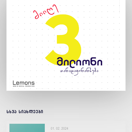
სხვა სიახლეები
01. 02. 2024