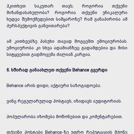
ჰკითხეთ საკუთარ თავს, როგორია თქვენი
მიზანდასახულობა? როგორია თქვენი უნიკალური
ხედვა შემოქმედებით სამყაროზე? რამ განაპირობა ამ
პერსპექტივის განვითარება?
ამ კითხვებზე პასუხი თავად მოგცემთ ემოციურობას.
ემოციურობა კი სხვა ადამიანზეც გადამდებია და მისი
სიტყვებით გადმოცემა ძალიან კარგია.
6. ხშირად განაახლეთ თქვენი Behance გვერდი
Behance არის დიდი, აქტიური საზოგადოება.
ვინც რეგულარულად პოსტავს, იზიდავს აუდიტორიას.
პოპულარობა იზომება მოწონებით და კომენტარებით.
თქვენი პოსტები Behance-ზე უფრო რეპუტაციის მქონე