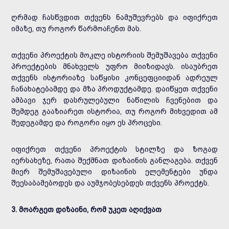
ღრმად ჩასწვდით თქვენს ნამუშევრებს და იფიქრეთ
იმაზე, თუ როგორ წარმოაჩენთ მას.
თქვენი პროექტის მოკლე ისტორიის შემუშავება თქვენი
პროექტების მნახველს უფრო მიიზიდავს. ისაუბრეთ
თქვენს ისტორიაზე საწყისი კონცეფციიდან ადრეულ
ჩანახატებამდე და მზა პროდუქტამდე. დაიწყეთ თქვენი
ამბავი ჯერ დასრულებული ნაწილის ჩვენებით და
შემდეგ გააზიარეთ ისტორია, თუ როგორ მიხვედით ამ
შედეგამდე და როგორი იყო ეს პროცესი.
იფიქრეთ თქვენი პროექტის სტილზე და ზოგად
იერსახეზე, რათა შექმნათ დიზაინის განლაგება. თქვენ
მიერ შემუშავებული დიზაინის ელემენტები უნდა
შეესაბამებოდეს და აუმჯობესებდეს თქვენს პროექტს.
3. მოარგეთ დიზაინი, რომ უკეთ აღიქვათ