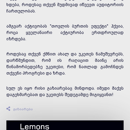
ხდება, როდესაც თქვენ მუდმივად იწვევთ აუდიტორიის
ჩართულობას.
ამგვარ აქტივობას "თოვლის ბურთის ეფექტი" ჰქვია,
როცა ყველანაირი აქტიურობა ერთდროულად
იზრდება.
როდესაც თქვენ ქმნით ახალ და უკეთეს ნამუშევრებს,
დარწმუნდით, რომ ის რაღაცით მაინც არის
წინამორბედებზე უკეთესი, რომ ნათლად გამოჩნდეს
თქვენი პროგრესი და ზრდა.
სულ ეს იყო რისი გაზიარებაც მინდოდა. იმედი მაქვს
დაგეხმარებათ და უკეთესს შედეგამდე მიგიყვანთ!
გაზიარება