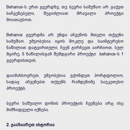
Behance-ს ერთ გვერდზე, თუ ბევრი სამუშაო არ გაქვთ
საჩვენებელი, შეგიძლიათ მრავალი პროექტი
მოათავსოთ.
Behance გვერდმა არ უნდა აჩვენოს მთელი თქვენი
სამუშაო. უმჯობესია იყოს მოკლე და საინტერესო
ნაწილით დატვირთული. ჩვენ გირჩევთ აირჩიოთ, სულ
მცირე, 5 ნაწილისგან შემდგარი პროექტი behance-ს 1
გვერდისთვის.
დაიმახსოვრეთ, უმჯობესია გქონდეთ პორტფოლიო,
სადაც აჩვენებთ თქვენს რამდენიმე საუკეთესო
პროექტს.
ბევრი საშუალო დონის პროექტის ჩვენება არც ისე
მიმზიდველი იქნება.
2. გააზიარეთ ისტორია