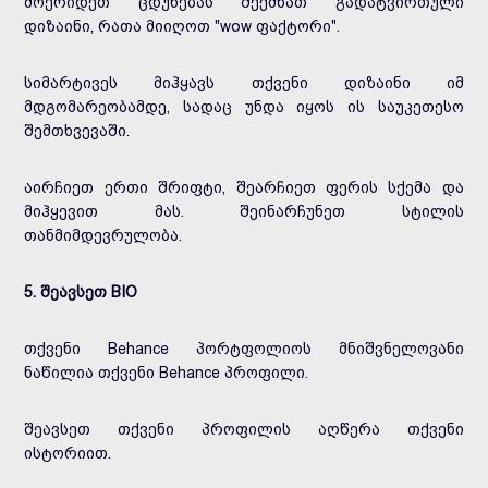
მოერიდეთ ცდუნებას შექმნათ გადატვირთული
დიზაინი, რათა მიიღოთ "wow ფაქტორი".
სიმარტივეს მიჰყავს თქვენი დიზაინი იმ
მდგომარეობამდე, სადაც უნდა იყოს ის საუკეთესო
შემთხვევაში.
აირჩიეთ ერთი შრიფტი, შეარჩიეთ ფერის სქემა და
მიჰყევით მას. შეინარჩუნეთ სტილის
თანმიმდევრულობა.
5. შეავსეთ BIO
თქვენი Behance პორტფოლიოს მნიშვნელოვანი
ნაწილია თქვენი Behance პროფილი.
შეავსეთ თქვენი პროფილის აღწერა თქვენი
ისტორიით.