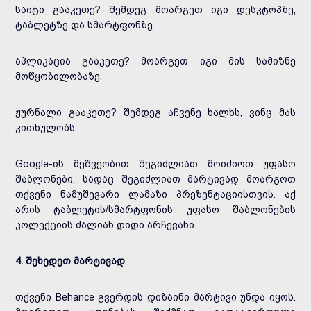
საიტი გააკეთე? შემდეგ მოარგეთ იგი დესკტოპზე,
ტაბლეტზე და სმარტფონზე.
აპლიკაცია გააკეთე? მოარგეთ იგი მის სამიზნე
მოწყობილობაზე.
ჟურნალი გააკეთე? შემდეგ აჩვენე ხალხს, ვინც მას
კითხულობს.
Google-ის მეშვეობით შეგიძლიათ მოიძიოთ უფასო
შაბლონები, სადაც შეგიძლიათ მარტივად მოარგოთ
თქვენი ნამუშევარი ლამაზი პრეზენტაციისთვის. აქ
არის ტაბლეტის/სმარტფონის უფასო შაბლონების
კოლექციის ძალიან დიდი არჩევანი.
4. შეხედეთ მარტივად
თქვენი Behance გვერდის დიზაინი მარტივი უნდა იყოს.