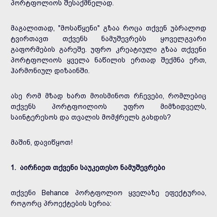
პორტფოლიოს შესაქმნელად.
მაგალითად, "მოსაწყენი" გზაა როცა თქვენ უბრალოდ
ტვირთავთ თქვენს ნამუშევრებს ყოველგვარი
გაფორმების გარეშე. უფრო კრეატიული გზაა თქვენი
პორტფოლიოს ყველა ნაწილის ერთად შექმნა ერთ,
ჰარმონიულ დიზაინში.
ასე რომ მზად ხართ მოისმინოთ რჩევები, რომლებიც
თქვენს პორტფოილიოს უფრო მიმზიდველს,
საინტერესოს და თვალის მომჭრელს გახდის?
მაშინ, დავიწყოთ!
1. აირჩიეთ თქვენი საუკეთესო ნამუშევრები
თქვენი Behance პორტფოლიო ყველაზე ეფექტურია,
როგორც პროექტების სერია: