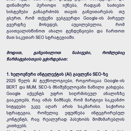
დინამიური პერიოდი იქნება, რადგან საძიებო
სისტემები განაგრძობს თავის განვითარებას. თუ
გსურთ, რომ თქვენი ვებგვერდი Google-ის პირველ
გვერდზე მოხვდეს, აუცილებელია, რომ
გაითვალისწინოთ ახალი ტენდენციები და ჩართოთ
მათ საკუთარ SEO სტრატეგიაში.
მოდით, განვიხილოთ ნაბიჯები, რომლებიც
წარმატებისთვის გჭირდებათ:
1. ხელოვნური ინტელექტის (AI) გავლენა SEO-ზე
2025 წელს AI ტექნოლოგიები, როგორიცაა Google-ის
BERT და MUM, SEO-ს მნიშვნელოვანი ნაწილი გახდება.
Google აქცენტს უფრო სიღრმისეულ ანალიზზე
გააკეთებს, რაც იმას ნიშნავს, რომ მარტივი საკვანძო
სიტყვები უკვე აღარ არის საკმარისი. საჭიროა
სტრატეგია, რომელიც ეფუძნება ინტეგრირებულ
კონტენტს, რაც რეალურად პასუხობს მომხმარებლის
კითხვებს.