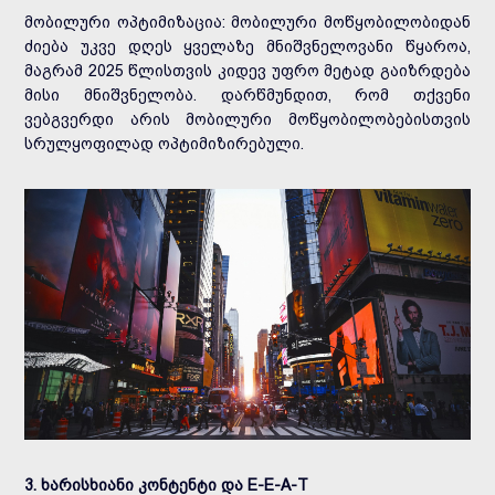
მობილური ოპტიმიზაცია: მობილური მოწყობილობიდან
ძიება უკვე დღეს ყველაზე მნიშვნელოვანი წყაროა,
მაგრამ 2025 წლისთვის კიდევ უფრო მეტად გაიზრდება
მისი მნიშვნელობა. დარწმუნდით, რომ თქვენი
ვებგვერდი არის მობილური მოწყობილობებისთვის
სრულყოფილად ოპტიმიზირებული.
3. ხარისხიანი კონტენტი და E-E-A-T