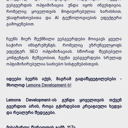
ვებგვერდის ოპტიმიზაცია უნდა იყოს ინვესტიცია,
რომელიც ყოველთვის მოტივირებულია ხარისხით,
უსაფრთხოებითა და AI ტექნოლოგიების ეფექტური
გამოყენებით.
ჩვენს მიერ შექმნილი ვებგვერდები მოიცავს ყველა
საჭირო ინსტრუმენტს, რომელიც უზრუნველყოფს
ეფექტურ SEO ოპტიმიზაციას. სწორად შევსებული
კონტენტის მეშვეობით, ჩვენი ვებგვერდები სრულად
ოპტიმიზირებულია საძიებო სისტემებისთვის.
იდეები ბევრს აქვს, მაგრამ გადაწყვეტილებები -
მხოლოდ
Lemons Development-ს!
Lemons Development-ის გუნდი ყოველთვის თქვენ
გვერდით არის, როცა გჭირდებათ კრეატიული ხედვა
და რეალური შედეგები.
მისამართი: წერეთლის გამზ. 117ა