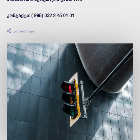
კონტაქტი: ( 995) 032 2 45 01 01
გაზიარება