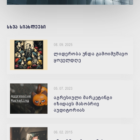
სხვა სიახლეები
08. 09. 2025
ლიდერობა უნდა გამოიმუშავო
ყოველდღე
05. 07. 2023
აგრესიული მარკეტინგი
იზიდავს მასობრივ
აუდიტორიას
06. 02. 2015