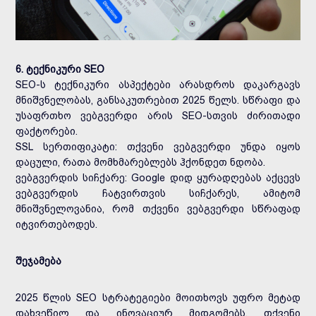
6. ტექნიკური SEO
SEO-ს ტექნიკური ასპექტები არასდროს დაკარგავს
მნიშვნელობას, განსაკუთრებით 2025 წელს. სწრაფი და
უსაფრთხო ვებგვერდი არის SEO-სთვის ძირითადი
ფაქტორები.
SSL სერთიფიკატი: თქვენი ვებგვერდი უნდა იყოს
დაცული, რათა მომხმარებლებს ჰქონდეთ ნდობა.
ვებგვერდის სიჩქარე: Google დიდ ყურადღებას აქცევს
ვებგვერდის ჩატვირთვის სიჩქარეს, ამიტომ
მნიშვნელოვანია, რომ თქვენი ვებგვერდი სწრაფად
იტვირთებოდეს.
შეჯამება
2025 წლის SEO სტრატეგიები მოითხოვს უფრო მეტად
დახვეწილ და ინოვაციურ მიდგომებს. თქვენი