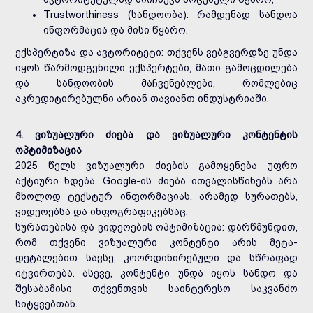
Trustworthiness (სანდოობა): რამდენად სანდოა
ინფორმაცია და მისი წყარო.
ექსპერტიზა და ავტორიტეტი: თქვენს ვებგვერდზე უნდა
იყოს წარმოდგენილი ექსპერტები, მათი გამოცდილება
და სანდოობის მაჩვენებლები, რომლებიც
აკრედიტირებულნი არიან თავიანთ ინდუსტრიაში.
4. ვიზუალური ძიება და ვიზუალური კონტენტის
ოპტიმიზაცია
2025 წელს ვიზუალური ძიების გამოყენება უფრო
აქტიური ხდება. Google-ის ძიება ითვალისწინებს არა
მხოლოდ ტექსტურ ინფორმაციას, არამედ სურათებს,
ვიდეოებსა და ინფოგრაფიკებსაც.
სურათებისა და ვიდეოების ოპტიმიზაცია: დარწმუნდით,
რომ თქვენი ვიზუალური კონტენტი არის მეტა-
დეტალებით სავსე, კოორდინირებული და სწრაფად
იტვირთება. ასევე, კონტენტი უნდა იყოს სანდო და
შესაბამისი თქვენთვის საინტერესო საკვანძო
სიტყვებთან.