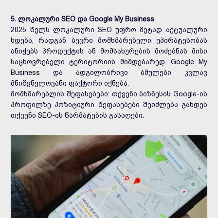
5. ლოკალური SEO და Google My Business
2025 წელს ლოკალური SEO უფრო მეტად აქტუალური
ხდება, რადგან ბევრი მომხმარებელი უპირატესობას
ანიჭებს პროდუქტის ან მომსახურების მოძებნას მისი
საცხოვრებელი ტერიტორიის მიმდებარედ. Google My
Business და ადგილობრივი ბმულები კვლავ
მნიშვნელოვანი ფაქტორი იქნება.
მომხმარებლის შეფასებები: თქვენი ბიზნესის Google-ის
პროფილზე პოზიტიური შეფასებები შეიძლება გახდეს
თქვენი SEO-ის წარმატების გასაღები.