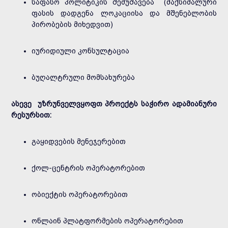
საფასო პოლიტიკის შემუშავება (მაქსიმალური
ფასის დადგენა ლოკაციისა და მშენებლობის
პირობების მიხედვით)
იურიდიული კონსულტაცია
ბუღალტრული მომსახურება
ასევე უზრუნველვყოფთ პროექტს საჭირო ადამიანური
რესურსით:
გაყიდვების მენეჯერებით
ქოლ-ცენტრის ოპერატორებით
ობიექტის ოპერატორებით
ონლაინ პლატფორმების ოპერატორებით