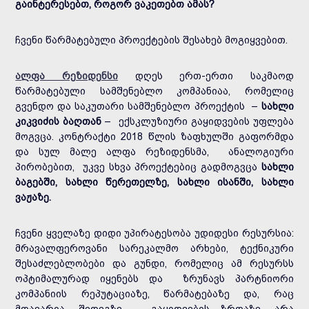
გაინტერესებთ, როგორ ვაკეთებთ ამას?
ჩვენი წარმატებული პროექტების შესახებ მოგიყვებით.
ალფა რეზიდენსი
დღეს ერთ-ერთი საკმაოდ
წარმატებული სამშენებლო კომპანიაა, რომელიც
გვენდო და საკუთარი სამშენებლო პროექტის –
სახლი
კიკვიძის ბაღთან
– ექსკლუზიური გაყიდვების უფლება
მოგვცა. კონტრაქტი 2018 წლის ზაფხულში გაფორმდა
და სულ მალე ალფა რეზიდენსმა, ანალოგიური
პირობებით, უკვე სხვა პროექტებიც გადმოგვცა
სახლი
ბაგებში, სახლი წერეთელზე, სახლი ისანში, სახლი
ვაჟაზე.
ჩვენი ყველაზე დიდი უპირატესობა უდიდესი რესურსია:
მრავალფეროვანი სარეკალმო არხები, ტექნიკური
შესაძლებლობები და გუნდი, რომელიც ამ რესურსს
ოპტიმალურად იყენებს და ზრუნავს პარტნიორი
კომპანიის რეპუტაციაზე, წარმატებაზე და, რაც