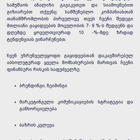
სამუშაოს ანალიზი გავაკეთეთ და სიამოვნებით
გიზიარებთ თქვენც: სამშენებლო კომპანიასთან
თანამშრომლობის პირველივე თვეს ჩვენი შედეგი
მთლიანი გაყიდვების მოცულობის 7- 9 %-ს შედგენს და
დღემდე ყოველთვიურად 10 -%-მდე ზრდად
ტენდენციას ვინარჩუნებთ.
ჩვენ უზრუნველვყოფთ გაყიდვებთან დაკავშირებულ
აბსოლუტურად ყველა მომსახურების მართვას ჩვენი
ფინანსური რისკის საფუძველზე:
ბრენდინგი, ნეიმინგი
მარკეტინგული კომუნიკაციების სტრატეგია და
განხორციელება
ბაზრის კვლევა