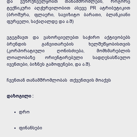
და ვუზრუნველყობთ თანამშრომლებს, როგორც
ტექნიკური აღჭურვილობით ასევე PR ატრიბუტიკით
(ბროშურა, ფლაერი, სავიზიტო ბარათი, ბლანკიანი
ფურცელი, საქაღალდე და ა.შ)
ვგეგმავთ და ვახორციელებთ საჭირო აქტივობებს
ბრენდის განვითარების ხელშეწყობისთვის
(კორპორატიული ღონისძიება, მომხმარებლის
ლოალობაზე ორიენტირებული სადღესასწაულო
ივენთები, ბიზნეს გამოფენები, და ა.შ).
ჩვენთან თანამშრომლობას თქვენთვის მოაქვს
დაზოგილი :
დრო
ფინანსები