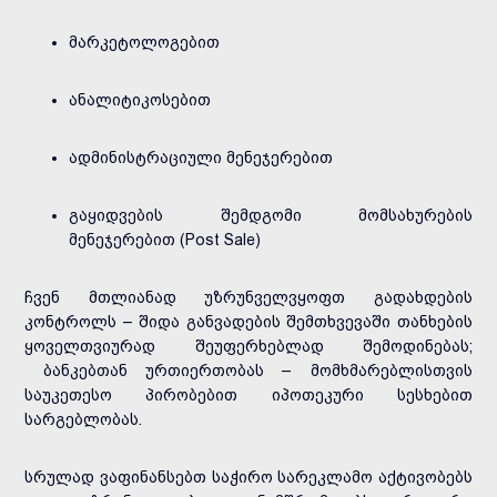
მარკეტოლოგებით
ანალიტიკოსებით
ადმინისტრაციული მენეჯერებით
გაყიდვების შემდგომი მომსახურების
მენეჯერებით (Post Sale)
ჩვენ მთლიანად უზრუნველვყოფთ გადახდების
კონტროლს – შიდა განვადების შემთხვევაში თანხების
ყოველთვიურად შეუფერხებლად შემოდინებას;
ბანკებთან ურთიერთობას – მომხმარებლისთვის
საუკეთესო პირობებით იპოთეკური სესხებით
სარგებლობას.
სრულად ვაფინანსებთ საჭირო სარეკლამო აქტივობებს