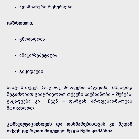
ადამიანური რესურსები
გაზრდილი:
ცნობადობა
იმიჯი/რეპუტაცია
გაყიდვები
ამიტომ თქვენ, როგორც პროფესიონალებმა, მშვიდად
შეგიძლიათ გააგრძელოთ თქვენი საქმიანობა – შენება,
გაყიდვები კი ჩვენ – დარგის პროფესიონალებს
მოგვანდოთ.
კონსულტაციისთვის და დახმარებისთვის კი მუდამ
თქვენ გვერდით მიგულეთ მე და ჩემი კომპანია.