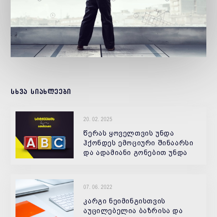
სხვა სიახლეები
20. 02. 2025
წერას ყოველთვის უნდა
ჰქონდეს ემოციური შინაარსი
და ადამიანი გონებით უნდა
ხედავდეს იმას, რასაც შენ
სიტყვებით ეუბნები.
07. 06. 2022
კარგი ნეიმინგისთვის
აუცილებელია ბაზრისა და