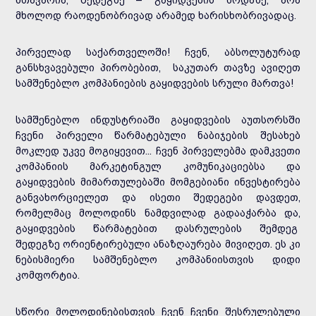
მთავარია, შედეგზე – გაყიდვების ზრდაზე, არა
მხოლოდ რაოდენობრივად არამედ ხარისხობრივადაც.
პირველად საქართველოში! ჩვენ, აბსოლუტურად
განსხვავებული პირობებით, საკუთარ თავზე ავიღეთ
სამშენებლო კომპანიების გაყიდვების სრული მართვა!
სამშენებლო ინდუსტრიაში გაყიდვების აუთსორსში
ჩვენი პირველი წარმატებული ნაბიჯების შესახებ
მოკლედ უკვე მოგიყევით... ჩვენ პირველებმა დამკვეთი
კომპანიის მარკეტინგულ კომუნიკაციებსა და
გაყიდვების მიმართულებაში მომგებიანი ინვესტირება
განვახორციელეთ და ისეთი შედეგები დავდეთ,
რომელმაც მოლოდინს ნამდვილად გადააჭარბა და,
გაყიდვების წარმატებით დასრულების შემდეგ
შედეგზე ორიენტირებული ანაზღაურება მივიღეთ. ეს კი
ნებისმიერი სამშენებლო კომპანიისთვის დიდი
კომფორტია.
სწორი მოლოდინებისთვის ჩვენ ჩვენი შესრულებული