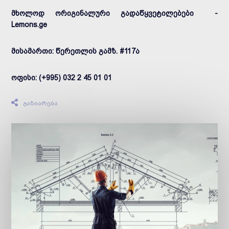
მხოლოდ ორიგინალური გადაწყვეტილებები -
Lemons.ge
მისამართი: წერეთლის გამზ. #117ა
ოფისი: (+995) 032 2 45 01 01
გაზიარება