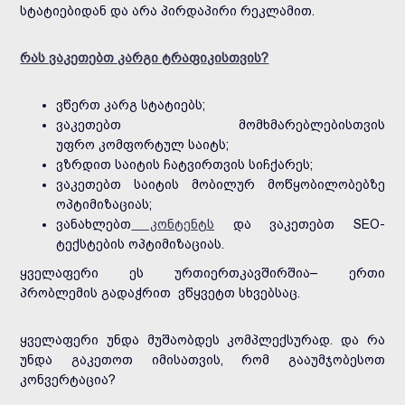
სტატიებიდან და არა პირდაპირი რეკლამით.
რას ვაკეთებთ კარგი ტრაფიკისთვის?
ვწერთ კარგ სტატიებს;
ვაკეთებთ მომხმარებლებისთვის
უფრო კომფორტულ საიტს;
ვზრდით საიტის ჩატვირთვის სიჩქარეს;
ვაკეთებთ საიტის მობილურ მოწყობილობებზე
ოპტიმიზაციას;
ვანახლებთ
კონტენტს
და ვაკეთებთ SEO-
ტექსტების ოპტიმიზაციას.
ყველაფერი ეს ურთიერთკავშირშია– ერთი
პრობლემის გადაჭრით ვწყვეტთ სხვებსაც.
ყველაფერი უნდა მუშაობდეს კომპლექსურად. და რა
უნდა გაკეთოთ იმისათვის, რომ გააუმჯობესოთ
კონვერტაცია?