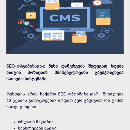
SEO-ოპტიმიზაცია
: მისი დანერგვის შედეგად ხდება
საიტის პოზიციის მნიშვნელოვანი გაუმჯობესება
საძიებო სისტემაში.
რისთვის არის საჭირო SEO-ოპტიმიზაცია? შეიძლება
ამ ეტაპის გამოტოვება? მოდით ჯერ გავიგოთ რა ტიპის
საიტი გინდათ:
ონლაინ მაღაზია;
სიახლეების საიტი;