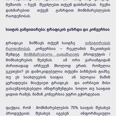
მუშაობს – ჩვენ შევძლებთ თქვენ დახმარებას. ჩვენი
დახმარებით თქვენ გაზრდით მომხმარებლების
რაოდენობას.
საიტის განვითარება: ტრაფიკის გაზრდა და კონვერსია
ტრაფიკი ნიშნავს თქვენ საიტზე
ვიზიტორების
რაოდენობას
. კონვერსია – რეკლამის წაკითხვის
შემდეგ
მომხმარებელი გადაწყვეტს
პროდუქტის /
მომსახურების შეძენას. ამ ორი ვარიანტიდან
ძირითადად ირჩევენ მხოლოდ ერთს. რომელია
უკეთესი? ეს დამოკიდებულია თქვენი ბიზნესის ტიპზე.
თუ ეს სიახლეების საიტია ან ბლოგია მაშინ
ყურადღება მიაქციეთ ტრაფიკს და აირჩიეთ მისი
გასაუმჯობესებელი ინსტრუმენტები. ხოლო თუ საიტით
ყიდით რამეს, მაშინ კონვერსია უფრო გჭირდებათ.
ფაქტია, რომ : მომხმარებლების 70% საიტის შესახებ
პროდუქციის შესახებ იგებენ ინფორმაციული