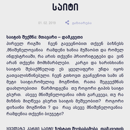
ᲡᲐᲘᲢᲘ
გაზიარება
01. 02. 2019
საიტის შექმნა: მთავარი – დამკვეთი
პირველ რიგში ჩვენ გავეცნობით თქვენ ბიზნესს
,მნიშვნელოვანია რამდენი ხანია მუშაობთ და რომელ
ინდუსტრიაში, რა არის თქვენი პრიორიტეტები და ვინ
არან თქვენი მომხმარბლები. კარგი და ხარისხიანი
საიტის შესაქმნელად ეს ყველაფერი უნდა იყოს
გათვალისწინებული. ჩევნ გთხოვთ გვაჩვენოთ სამი ან
მეტი საიტი,რომელიც მოგწონთ, რათა შეგვექმნას
დაახლოებითი წარმოდგენა თუ როგორი ტიპის საიტი
გსურთ. ასევე მნიშვნელოვანია იმის გარკვევა, თუ რა
მიზნის მიღწევა გსურთ საიტის მეშვეობით? როგორი
დიზაინი მოგწონთ ? და რაც ასევე მნიშვნელოვანია
რამდენია თქვენი ბიუჯეტი?
: ზუსტად შეესაბამება დამკვეთის
ყველაზე კარგი საიტი