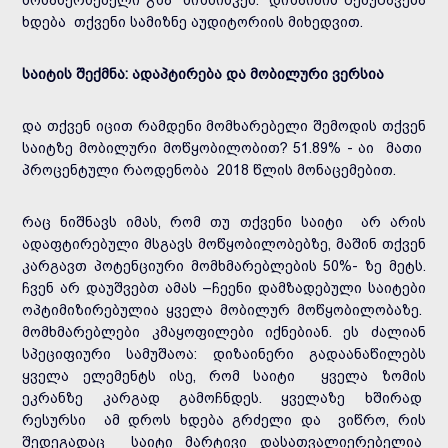
ხდება თქვენი სამიზნე აუდიტორიის მიხედვით.
საიტის შექმნა: ადაპტირება და მობილური ვერსია
და თქვენ იცით რამდენი მომხარებელი შემოდის თქვენ
საიტზე მობილური მოწყობილობით? 51.89% - აი მათი
პროცენტული რაოდენობა 2018 წლის მონაცემებით.
რაც ნიშნავს იმას, რომ თუ თქვენი საიტი არ არის
ადაფტირებული მსგავს მოწყობილობებზე, მაშინ თქვენ
კარგავთ პოტენციური მომხმარებლების 50%- ზე მეტს.
ჩვენ არ დაუშვებთ ამას –ჩეენი დამზადებული საიტები
ოპტიმიზირებულია ყველა მობილურ მოწყობილობაზე.
მომხმარებლები კმაყოფილები იქნებიან. ეს ძალიან
სპეციფიური სამუშაოა: დიზაინერი გადაანაწილებს
ყველა ელემენტს ისე, რომ საიტი ყველა ზომის
ეკრანზე კარგად გამოჩნდეს. ყველაზე ხშირად
რესურსი ამ დროს ხდება გრძელი და ვიწრო, რის
შედეგადაც საიტი მარტივი დასათვალიერებელია