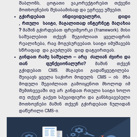
შაბლონს, ცოტათი ვაკორექტირებთ თქვენი
მოთხოვნების შესაბამისად და ეგრევე უშვებთ.
გჭირდებათ ინდივიდუალური, დიდი
, რთული საიტი, მაგალითად ინტერნეტ მაღაზია
?
მაშინ გჭირდებათ ფრეიმვორკი (framework). მისი
საშუალებით თქვენ შეგიძლიათ ყველაფრის
რეალიზება, რაც მოგესურვებათ. საიტი იმუშავებს
სწრაფად და გაუძლებს დიდ დატვირთვას.
გინდათ რამე საშუალო – არც ძალიან ძვირი და
თან ფუნქციონალური?
მაშინ თქვენ
გჭიდებათ CMS. მსგავსი გადაწყვეტილება
შეიცავს ყველა საჭირო მოდულს CMS – ის მზა
მოდული შეგიძლიათ გამოიყენოთ მხოლოდ იმ
შემთხვევაში თუ არ გინდათ რთული საიტი ხოლო
თუ თქვენ გაქვთ სპეციფიური და განსხვავებული
მოთხოვნები მაშინ თქვენ გჭირდებათ ნულიდან
დაწერილი CMS-ი.