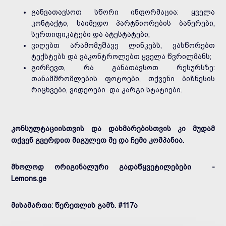
განვათავსოთ სწორი ინფორმაცია: ყველა
კონტაქტი, საიმედო პარტნიორების ბანერები,
სერთიფიკატები და ატესტატები;
ვიღებთ არამომუშავე ლინკებს, ვასწორებთ
ტექსტებს და ვაკონტროლებთ ყველა წვრილმანს;
გირჩევთ, რა განათავსოთ რესურსზე:
თანამშრომლების ფოტოები, თქვენი ბიზნესის
რიცხვები, ვიდეოები და კარგი სტატიები.
კონსულტაციისთვის და დახმარებისთვის კი მუდამ
თქვენ გვერდით მიგულეთ მე და ჩემი კომპანია.
მხოლოდ ორიგინალური გადაწყვეტილებები -
Lemons.ge
მისამართი: წერეთლის გამზ. #117ა