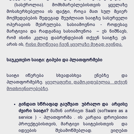
(სასქროლია). მომხმარებლებისთვის ყველაზე
მოსახერხებელია ის ფაქტი, როცა მათ სულ მციერ
მოქმედებების შედეგად შეუძლიათ საიტზე სასურველი
ოპერაციის შესრულება. სასიამოვნოა - როდესაც
მარტივია და რადგანაც სასიამოვნოა – ეს ნიშნავს,
რომ ისინი კვლავ დაბრუნდებიან თქვენ საიტზე. ეს
არის ის,
რისი მიღწევაც ჩვენ ყველაზე მეტად გვინდა.
საუკეთესო საიტი: ტიპები და პლათფორმები
საიტი იწერება სხვადასხვა ენებზე და
პლათფორმებზე.
ყველაფერი დამოკიდებულია თქვენ
მოთხოვნილებებზე
.
გინდათ სწრაფად გაუშვათ უბრალო და არცისე
ძვირი საიტი?
მაშინ აირჩიეთ SaaS (
software as a
service
) - პლათფორმა . ის კარგია დროებითი
პროექტებისთვის, მარტივი საიტებისთვის და
იდეების შესამოწმებლად. ვიღებთ