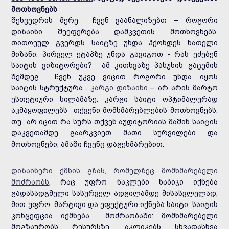
მოთხოვნებს
შეხვედრის მერე ჩვენ ვაანალიზებთ – როგორი
დიზაინი შეეფერება დამკვეთის მოთხოვნებს.
თითოეულ გვერდს საიტზე უნდა ჰქონდეს ნათელი
მიზანი. პირველ ეტაპზე უნდა გავიგოთ - რას ეძებენ
საიტის ვიზიტორები? ამ კითხვაზე პასუხის გაცემის
შემდეგ ჩვენ უკვე ვიცით როგორი უნდა იყოს
საიტის სტრუქტურა .
კარგი დიზაინი
– არ არის მარტო
ესთეტიური სილამაზე. კარგი საიტი ოპტიმალურად
აკმაყოფილებს თქვენი მომხმარებლების მოთხოვნებს.
თუ არ იცით რა სურს თქვენ აუდიტორიას მაშინ საიტის
დაკვეთამდე გაარკვიეთ მათი სურვილები და
მოთხოვნები, ამაში ჩვენც დაგეხმარებით.
დიზაინერი ქმნის გზას, რომელზეც მომხმარებელი
მოძრაობს
. რაც უფრო ნაკლები ნაბიჯი იქნება
გადასადგმელი სასურველ ადგილამდე მისასვლელად,
მით უფრო მარტივი და ეფექტური იქნება საიტი. საიტის
კონცეფცია იქმნება მოძრაობაში: მომხმარებელი
მოგზაურობს რესურსზე, აკლიკებს სხვადასხვა