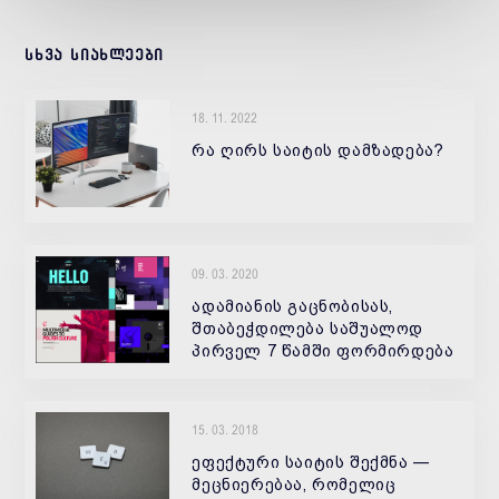
სხვა სიახლეები
18. 11. 2022
რა ღირს საიტის დამზადება?
09. 03. 2020
ადამიანის გაცნობისას,
შთაბეჭდილება საშუალოდ
პირველ 7 წამში ფორმირდება
- ეს საიტის შემთხვევაშიც
ასეა.
15. 03. 2018
ეფექტური საიტის შექმნა —
მეცნიერებაა, რომელიც