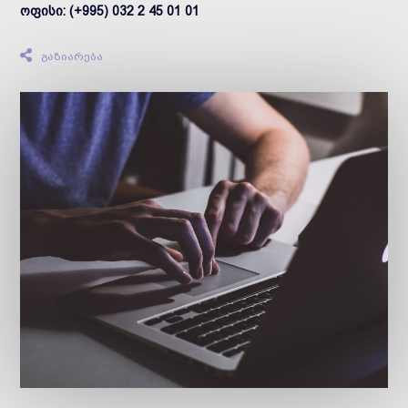
ოფისი: (+995) 032 2 45 01 01
გაზიარება