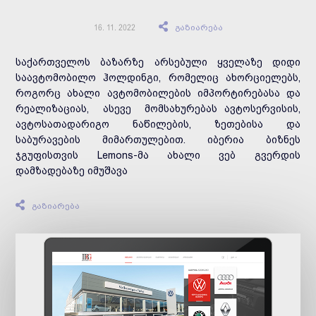
გაზიარება
16. 11. 2022
საქართველოს ბაზარზე არსებული ყველაზე დიდი
საავტომობილო ჰოლდინგი, რომელიც ახორციელებს,
როგორც ახალი ავტომობილების იმპორტირებასა და
რეალიზაციას, ასევე მომსახურებას ავტოსერვისის,
ავტოსათადარიგო ნაწილების, ზეთებისა და
საბურავების მიმართულებით. იბერია ბიზნეს
ჯგუფისთვის Lemons-მა ახალი ვებ გვერდის
დამზადებაზე იმუშავა
გაზიარება