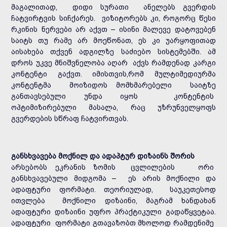
მაგალითად, დიდი სურათი ანელებს გვერდის
ჩატვირტვის სიჩქარეს. ვიზიტორებს კი, როგორც წესი
რკინის ნერვები არ აქვთ – ისინი მალევე დატოვებენ
საიტს თუ რამე არ მოეწონათ, ეს კი უარყოფითად
აისახება თქვენ ადგილზე საძიებო სისტემებში. ამ
დროს უკვე მნიშვნელობა აღარ აქვს რამდენად კარგი
კონტენტი გაქვთ. იმისთვის,რომ მულტიმედიურმა
კონტენტმა მოიზიდოს მომხმარებელი საიტზე
განთავსებული უნდა იყოს კონტენტის
ოპტიმიზირებული მასალა, რაც უზრუნველყოფს
გვერდების სწრაფ ჩატვირთვას.
განსხვავება მოქნილ და ადაპტურ დიზაინს შორის
არსებობს ეკრანის ზომის ცვლილების ორი
განსხვავებული მიდგომა – ეს არის მოქნილი და
ადაფტური ფორმატი. თეორიულად, საუკეთესოდ
ითვლება მოქნილი დიზაინი, მაგრამ ხანდახან
ადაფტური დიზაინი უფრო პრაქტიკული გადაწყვეტაა.
ადაფტური ფორმატი გთავაზობთ მხოლოდ რამდენიმე