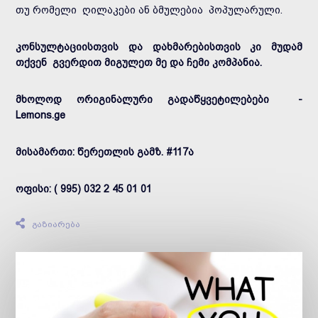
თუ რომელი ღილაკები ან ბმულებია პოპულარული.
კონსულტაციისთვის და დახმარებისთვის კი მუდამ
თქვენ გვერდით მიგულეთ მე და ჩემი კომპანია.
მხოლოდ ორიგინალური გადაწყვეტილებები -
Lemons.ge
მისამართი: წერეთლის გამზ. #117ა
ოფისი: ( 995) 032 2 45 01 01
გაზიარება