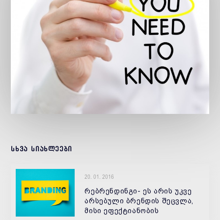
სხვა სიახლეები
20. 01. 2016
რებრენდინგი- ეს არის უკვე
არსებული ბრენდის შეცვლა,
მისი ეფექტიანობის