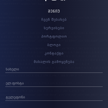
ᲛᲔᲜᲘᲣ
ჩვენ შესახებ
სერვისები
პორტფოლიო
ბლოგი
კონტაქტი
მასალის გამოყენება