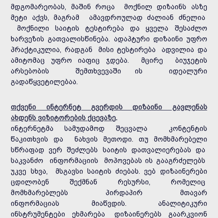
მდგომარეობას, მაშინ როცა მოქნილ დიზაინს ასზე
მეტი აქვს, მაგრამ ამავდროულად ძალიან ძნელია
მოქნილი საიტის ტესტირება და ყველა შესაძლო
ხარვეზის გათვალისწინება. ადაპტური დიზაინი უფრო
პრაქტიკულია, რადგან მისი ტესტირება ადვილია და
ამიტომაც უფრო იაფიც ჯდება. მცირე ბიუჯეტის
არსებობის შემთხვევაში ის იდეალური
გადაწყვეტილებაა.
თქვენი ინტერნეტ გვერდის დიზაინი გავლენას
ახდენს ვიზიტორების ქცევაზე
.
ინტერნეტმა სამუდამოდ შეცვალა კონტენტის
წაკითხვის და ნახვის მეთოდი. თუ მომხმარებელი
სწრაფად ვერ შეძლებს საიტის დათვალიერებას და
საკვანძო ინფორმაციის მოპოვებას ის გააგრძელებს
უკვე სხვა, მსგავსი საიტის ძიებას. ვებ დიზაინერები
ცდილობენ შექმნან რესურსი, რომელიც
მომხმარებლებს პირდაპირ მთავარ
ინფორმაციას მიაწვდის. ანალიტიკური
ინსტრუმენტები ეხმარება დიზაინერებს გაარკვიონ