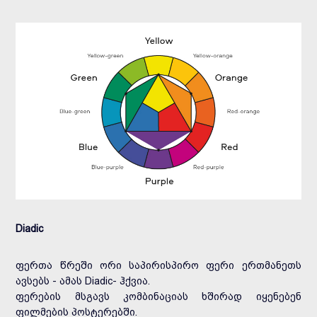
Diadic
ფერთა წრეში ორი საპირისპირო ფერი ერთმანეთს
ავსებს - ამას Diadic- ჰქვია.
ფერების მსგავს კომბინაციას ხშირად იყენებენ
ფილმების პოსტერებში.