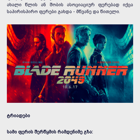
ახალი წლის ან შობის ასოციაციურ ფერებად იქცა
საპირისპირო ფერები გახდა - მწვანე და წითელი.
ტრიადები
სამი ფერის შერწყმის რამდენიმე გზა: