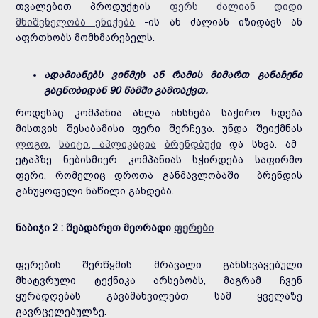
თვალებით პროდუქტის
ფერს ძალიან დიდი
მნიშვნელობა ენიჭება
-ის ან ძალიან იზიდავს ან
აფრთხობს მომხმარებელს.
ადამიანებს ვინმეს ან რამის მიმართ განაჩენი
გაცნობიდან 90 წამში გამოაქვთ.
როდესაც კომპანია ახლა იხსნება საჭირო ხდება
მისთვის შესაბამისი ფერი შერჩევა. უნდა შეიქმნას
ლოგო
,
საიტი, აპლიკაცია
ბრენდბუქი
და სხვა. ამ
ეტაპზე ნებისმიერ კომპანიას სჭირდება საფირმო
ფერი, რომელიც დროთა განმავლობაში ბრენდის
განუყოფელი ნაწილი გახდება.
ნაბიჯი 2 : შეადარეთ მეორადი
ფერები
ფერების შერწყმის მრავალი განსხვავებული
მხატვრული ტექნიკა არსებობს, მაგრამ ჩვენ
ყურადღებას გავამახვილებთ სამ ყველაზე
გავრცელებულზე.