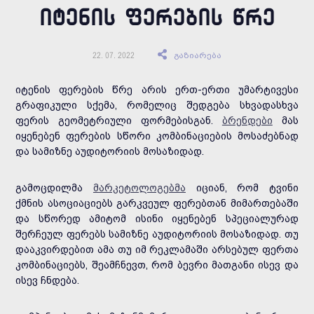
ᲘᲢᲔᲜᲘᲡ ᲤᲔᲠᲔᲑᲘᲡ ᲬᲠᲔ
გაზიარება
22. 07. 2022
იტენის ფერების წრე არის ერთ-ერთი უმარტივესი
გრაფიკული სქემა, რომელიც შედგება სხვადასხვა
ფერის გეომეტრიული ფორმებისგან.
ბრენდები
მას
იყენებენ ფერების სწორი კომბინაციების მოსაძებნად
და სამიზნე აუდიტორიის მოსაზიდად.
გამოცდილმა
მარკეტოლოგებმა
იციან, რომ ტვინი
ქმნის ასოციაციებს გარკვეულ ფერებთან მიმართებაში
და სწორედ ამიტომ ისინი იყენებენ სპეციალურად
შერჩეულ ფერებს სამიზნე აუდიტორიის მოსაზიდად. თუ
დააკვირდებით ამა თუ იმ რეკლამაში არსებულ ფერთა
კომბინაციებს, შეამჩნევთ, რომ ბევრი მათგანი ისევ და
ისევ ჩნდება.