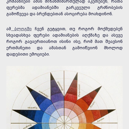
კომპანიები ამას მიზანმიმართულად აკეთებენ, რათა
ფერებმა ადამიანებში გარკვეული გრძნობების
გამოწვევა და ბრენდებთან ასოცირება მოახდინონ.
ამ
ბლოგში
ჩვენ გეტყვით, თუ როგორ მოქმედებენ
სხვადასხვა ფერები ადამიანების აღქმაზე და ასევე
როგორ გავაერთიანოთ ისინი ისე, რომ მათ შეავსონ
ერთმანეთი და ამასთან გამოიწვიონ მხოლოდ
დადებითი ემოციები.