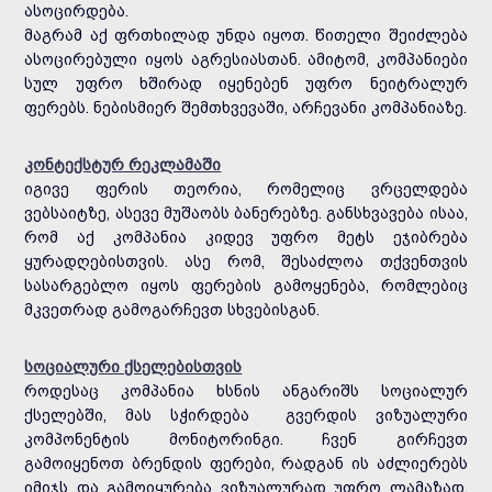
ასოცირდება.
მაგრამ აქ ფრთხილად უნდა იყოთ. წითელი შეიძლება
ასოცირებული იყოს აგრესიასთან. ამიტომ, კომპანიები
სულ უფრო ხშირად იყენებენ უფრო ნეიტრალურ
ფერებს. ნებისმიერ შემთხვევაში, არჩევანი კომპანიაზე.
კონტექსტურ რეკლამაში
იგივე ფერის თეორია, რომელიც ვრცელდება
ვებსაიტზე, ასევე მუშაობს ბანერებზე. განსხვავება ისაა,
რომ აქ კომპანია კიდევ უფრო მეტს ეჯიბრება
ყურადღებისთვის. ასე რომ, შესაძლოა თქვენთვის
სასარგებლო იყოს ფერების გამოყენება, რომლებიც
მკვეთრად გამოგარჩევთ სხვებისგან.
სოციალური ქსელებისთვის
როდესაც კომპანია ხსნის ანგარიშს სოციალურ
ქსელებში, მას სჭირდება გვერდის ვიზუალური
კომპონენტის მონიტორინგი. ჩვენ გირჩევთ
გამოიყენოთ ბრენდის ფერები, რადგან ის აძლიერებს
იმიჯს და გამოიყურება ვიზუალურად უფრო ლამაზად,