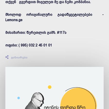
თქვენ გვერდით მიგულეთ მე და ჩემი კომპანია.
მხოლოდ ორიგინალური გადაწყვეტილებები -
Lemons.ge
მისამართი: წერეთლის გამზ. #117ა
ოფისი: ( 995) 032 2 45 01 01
გაზიარება