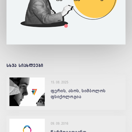
სხვა სიახლეები
15. 08. 2025
ფერის, ასოს, სიმბოლოს
ფსიქოლოგია
09. 09. 2016