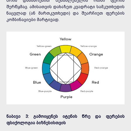
წრის დახმარებით შესაძლებელია ოთხი ფერის
შერწყმაც. ამისათვის დახაზეთ კვადრატი სამკუთხედის
ნაცვლად (ან მართკუთხედი) და შეარჩიეთ ფერების
კომბინაციები მარტივად.
ნაბიჯი 3: გამოიყენეს იტენის წრე და ფერების
ფსიქოლოგია ბიზნესისთვის