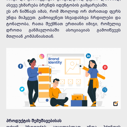
ასევე ეხმარება ბრენდს იდენტობის გამყარებაში.
ეს არ ნიშნავს იმას, რომ მხოლოდ ორ ძირითად ფერს
უნდა მიჰყვეთ. გამოიყენეთ სხვადასხვა ჩრდილები და
ტონალობა, რათა შექმნათ ერთიანი იმიჯი, რომელიც
დროთა განმავლობაში ასოციაციას გამოიწვევს
მთლიან კომპანიასთან.
პროდუქტის შემუშავებისას
თქვენ პროდუქტს აუცილებლად უნდა ჰქონდეს