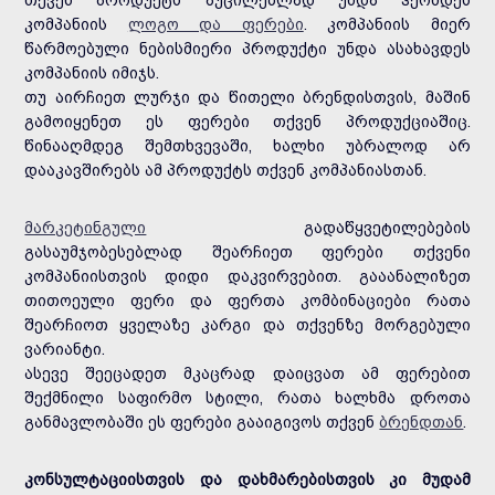
კომპანიის
ლოგო და ფერები
. კომპანიის მიერ
წარმოებული ნებისმიერი პროდუქტი უნდა ასახავდეს
კომპანიის იმიჯს.
თუ აირჩიეთ ლურჯი და წითელი ბრენდისთვის, მაშინ
გამოიყენეთ ეს ფერები თქვენ პროდუქციაშიც.
წინააღმდეგ შემთხვევაში, ხალხი უბრალოდ არ
დააკავშირებს ამ პროდუქტს თქვენ კომპანიასთან.
მარკეტინგული
გადაწყვეტილებების
გასაუმჯობესებლად შეარჩიეთ ფერები თქვენი
კომპანიისთვის დიდი დაკვირვებით. გააანალიზეთ
თითოეული ფერი და ფერთა კომბინაციები რათა
შეარჩიოთ ყველაზე კარგი და თქვენზე მორგებული
ვარიანტი.
ასევე შეეცადეთ მკაცრად დაიცვათ ამ ფერებით
შექმნილი საფირმო სტილი, რათა ხალხმა დროთა
განმავლობაში ეს ფერები გააიგივოს თქვენ
ბრენდთან
.
კონსულტაციისთვის და დახმარებისთვის კი მუდამ