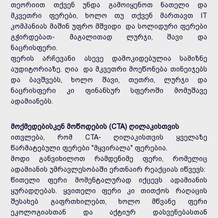
თეორიით თქვენ უნდა გამოიყენოთ ნათელი და
მკვეთრი ფერები, ხოლო თუ თქვენ მართავთ IT
კომპანიას მაშინ უფრო მშვიდი და სოლიდური ფერები
გჭირდებათ- მაგალითად ლურჯი, შავი და
ნაცრისფერი.
ფერის არჩევანი ასევე დამოკიდებულია სამიზნე
აუდიტორიაზე. ღია და მკვეთრი მოეწონება თინეიჯებს
და ბავშვებს, ხოლო შავი, თეთრი, ლურჯი და
ნაცრისფერი კი ფინანსურ სფეროში მომუშავე
ადამიანებს.
მოქმედებისკენ მოწოდების (CTA) ღილაკისთვის
ითვლება, რომ CTA- ღილაკისთვის ყველაზე
წარმატებული ფერები "მყვირალა" ფერებია.
მოდი განვიხილოთ რამდენიმე ფერი, რომელიც
ადამიანის უმრავლესობაში ერთნაირ რეაქციას იწვევს:
წითელი ფერი მომენტალურად იქცევს ადამიანის
ყურადღებას. ყვითელი ფერი კი თითქოს რაღაცის
შესახებ გაფრთხილებთ, ხოლო მწვანე ფერი
ეკოლოგიასთან და აქტიურ დასვენებასთან