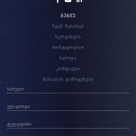
ᲛᲔᲜᲘᲣ
ჩვენ შესახებ
სერვისები
პორტფოლიო
ბლოგი
კონტაქტი
მასალის გამოყენება