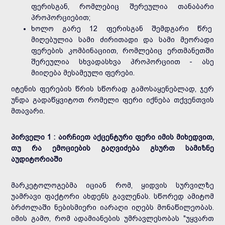
ფერისგან, რომლებიც შერეულია თანაბარი
პროპორციებით;
ხოლო გარე 12 ფერისგან შემდგარი წრე
მიღებულია სამი ძირითადი და სამი მეორადი
ფერების კომბინაციით, რომლებიც ერთმანეთში
შერეულია სხვადასხვა პროპორციით - ასე
მიიღება მესამეული ფერები.
იტენის ფერების წრის სწორად გამოსაყენებლად, ჯერ
უნდა გადაწყვიტოთ რომელი ფერი იქნება თქვენთვის
მთავარი.
პირველი 1 :
აირჩიეთ აქცენტური ფერი იმის მიხედვით,
თუ რა ემოციების გაღვიძება გსურთ სამიზნე
აუდიტორიაში
მარკეტოლოგებმა იციან რომ, ყიდვის სურვილზე
უამრავი ფაქტორი ახდენს გავლენას. სწორედ ამიტომ
ბრძოლაში ნებისმიერი იარაღი იღებს მონაწილეობას.
იმის გამო, რომ ადამიანების უმრავლესობას "უყვართ