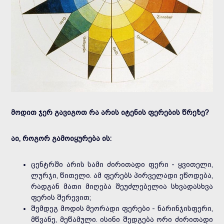
მოდით ჯერ გავიგოთ რა არის იტენის ფერების წრეზე?
აი, როგორ გამოიყურება ის:
ცენტრში არის სამი ძირითადი ფერი - ყვითელი,
ლურჯი, წითელი. ამ ფერებს პირველადი ეწოდება,
რადგან მათი მიღება შეუძლებელია სხვადასხვა
ფერის შერევით;
შემდეგ მოდის მეორადი ფერები - ნარინჯისფერი,
მწვანე, მეწამული. ისინი შედგება ორი ძირითადი