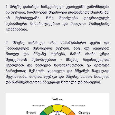
1. წრეზე დახაზეთ სამკუთხედი. კუთხეებში გამოჩნდება
ის
ფერები
, რომლებიც შეიძლება ერთმანეთს შეერწყას.
ამ შემთხვევაში, წრე შეიძლება დატრიალდეს
ნებისმიერი მიმართულებით და მიიღოთ რამდენიმე
კომბინაცია.
2. წრეზე აირჩიეთ ორი საპირისპირო ფერი და
ჩაანაცვლეთ მეზობელი ფერით. ანუ, თუ ავიღებთ
წითელ და მწვანე ფერებს, მაშინ ისინი უნდა
შეიცვალოს მეზობლებით - მწვანე ჩავანაცვლოთ
ყვითლით და წითელი ნარინჯისფრით. ეს მეთოდი
პირიქითაც მუშაობს. ყვითელი და მწვანეს ნაცვლად
შეგიძლიათ აიღოთ ლურჯი და მწვანე, ხოლო წითელი
და ნარინჯისფერის ნაცვლად წითელი და იისფერი.