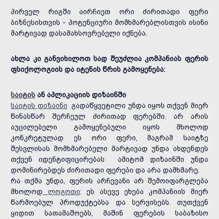
პირველ რიგში აირჩიეთ ორი ძირითადი ფერი
ბიზნესისთვის - პოტენციური მომხმარებლისთვის ისინი
მარტივად დასამახსოვრებელი იქნება.
ახლა კი განვიხილოთ სად შეუძლია კომპანიას ფერის
ფსიქოლოგიის და იტენის წრის გამოყენება:
საიტის
ან აპლიკაციის დიზაინში
საიტის დიზაინი
გადაწყვეტილი უნდა იყოს თქვენ მიერ
წინასწარ შერჩეულ ძირითად ფერებში. არ არის
აუცილებელი გამოყენებული იყოს მხოლოდ
კონკრეტულად ეს ორი ფერი, მაგრამ საიტზე
შესვლისას მომხმარებელი მარტივად უნდა ახდენდეს
თქვენ იდენტიფიცირებას ამიტომ დიზაინში უნდა
დომინირებდეს ძირითადი ფერები და არა დამხმარე.
რა თქმა უნდა, ფერის არჩევანი არ შემოიფარგლება
მხოლოდ
ლოგოთი
: ეს ასევე ეხება კომპანიის მიერ
წარმოებულ პროდუქტებსა და სერვისებს. თუთქვენ
ყიდით სათამაშოებს, მაშინ ფერების საბაზისო