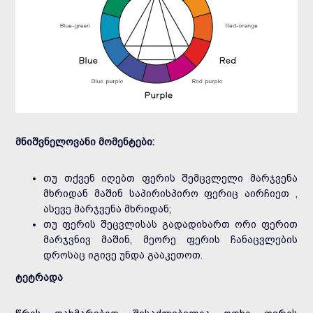
მნიშვნელოვანი მომენტები:
თუ თქვენ იღებთ ფერის შემცვლელი მარჯვენა
მხრიდან მაშინ საპირისპირო ფერიც აირჩიეთ ,
ასევე მარჯვენა მხრიდან;
თუ ფერის შეცვლისას გადადიხართ ორი ფერით
მარჯვნივ მაშინ, მეორე ფერის ჩანაცვლების
დროსაც იგივე უნდა გააკეთოთ.
ტეტრადა