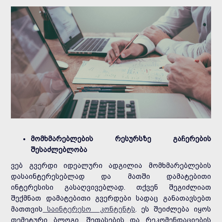
მომხმარებლების რესურსზე გაჩერების
შესაძლებლობა
ვებ გვერდი იდეალური ადგილია მომხმარებლების
დასაინტერესებლად და მათში დამატებითი
ინტერესისი გასაღვივებლად. თქვენ შეგიძლიათ
შექმნათ დამატებითი გვერდები სადაც განათავსებთ
მათთვის
საინტერესო კონტენტს
. ეს შეიძლება იყოს
თემეტური ბლოგი, შეფასების და რეკომენდაციების