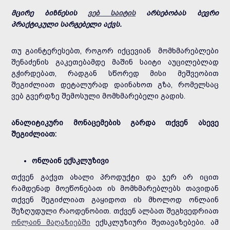
მცირე ბიზნესის
ვებ საიტის
არსებობას ბევრი
პრაქტიკული სარგებელი აქვს.
თუ გაინტერესებთ, როგორ იქცევიან მომხმარებლები
შენაძენის გაკეთებამდე მაშინ საიტი აუცილებლად
გჭირდებათ, რადგან სწორედ მისი მეშვეობით
შეგიძლიათ დეტალურად დაინახოთ გზა, რომელსაც
ვებ გვერდზე შემოსული მომხმარებელი გადის.
ანალიტიკური მონაცემების გარდა თქვენ ასევე
შეგიძლიათ:
ონლაინ ექსკლუზივი
თქვენ გაქვთ ახალი პროდუქტი და ჯერ არ იცით
რამდენად მოეწონებათ ის მომხმარებლებს თავიდან
თქვენ შეგიძლიათ გაყიდოთ ის მხოლოდ ონლაინ
შეზღუდული რაოდენობით. თქვენ ალბათ შეგხვედრიათ
ონლაინ მაღაზიებში
ექსკლუზიური შეთავაზებები. ამ