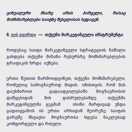
ვიზუალური მხარე არის პირველი, რასაც
მომხმარებლები საიტზე შესვლისას ხედავენ.
6.
ვებ გვერდი
— თქვენი მარკეტინგული ინსტრუმენტი
როდესაც საიტი მარკეტინგული სტრატეგიის ნაწილი
გახდება თქვენი მიზანი რესურსზე მომხმარებლების
ტრაფიკის ზრდა იქნება.
ერთი წუთით წარმოიდგინეთ, თქვენი მომხმარებელი,
რომელიც სამოგზაუროდ მიდის. იმისთვის, რომ მას
დაეხმაროთ გადაადგილებაში მოგზაურობის
დაწყებიდან მის დასრულებამდე თქვენმა
მარკეტინგულმა გეგმამ ისინი მარტივად უნდა
გადაიყვანოს ის ერთი არხიდან მეორეზე. საიტის
გარეშე მსგავსი მოგზაურობა ხდება ნაკლებად
კომფორტული და რთული.