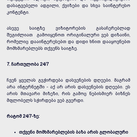
დასატვებელი ადგილი, ქვიზები და სხვა საინტერესო
კონტენტი.
ასევე საიტზე ვიზიტორების გასაჩერებლად
შეგიძლიათ გამოიყენოთ ორიგინალური ვებ დიზაინი,
რომელიც დააინტერესებთ და დიდი ხნით დააყოვნებთ
მომხმარებლებს თქვენს საიტზე.
7. ჩართულობა 24/7
ჩვენ ყველას გვჭირდება დასვენების დღეები. მაგრამ
არა ინტერნეტში - აქ არ არის დასვენების დღეები. ეს
არის მთავარი მიზეზი, რის გამოც ნებისმიერ ბიზნეს
მფლობელს სჭირდება ვებ გვერდი.
რატომ 24/7-ზე:
თქვენი მომხმარებლების ბაზა არის გლობალური