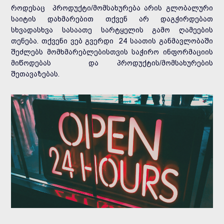
როდესაც პროდუქტი/მომსახურება არის გლობალური
საიტის დახმარებით თქვენ არ დაგჭირდებათ
სხვადასხვა სასაათე სარტყელის გამო ღამეების
თენება. თქვენი ვებ გვერდი 24 საათის განმავლობაში
შეძლებს მომხმარებლებისთვის საჭირო ინფორმაციის
მიწოდებას და პროდუქტის/მომსახურების
შეთავაზებას.