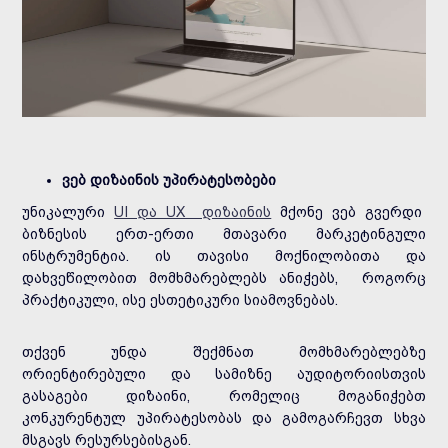
ვებ დიზაინის უპირატესობები
უნიკალური
UI და UX დიზაინის
მქონე ვებ გვერდი
ბიზნესის ერთ-ერთი მთავარი მარკეტინგული
ინსტრუმენტია. ის თავისი მოქნილობითა და
დახვეწილობით მომხმარებლებს ანიჭებს, როგორც
პრაქტიკული, ისე ესთეტიკური სიამოვნებას.
თქვენ უნდა შექმნათ მომხმარებლებზე
ორიენტირებული და სამიზნე აუდიტორიისთვის
გასაგები დიზაინი, რომელიც მოგანიჭებთ
კონკურენტულ უპირატესობას და გამოგარჩევთ სხვა
მსგავს რესურსებისგან.