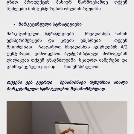
გზით პროდუქტის მასიურ წარმოებამდე თქვენ
შეძლებთ მის ტესტირებას ონლაინ რეჟიმში.
მარკეტინგული სტრატეგიები
მარკეტინგული სტრატეგიები სხვადასხვა სახის
ექსპერიმენტებს და ცდებს ემყარება. თქვენ
შეგიძლიათ ჩაატაროთ სხვადასხვა გვერდების A/B
ტესტირება, გამოიყენოთ ალტერნატიული მოწოდების
ღილაკები თქვენ გზავნილებში, სცადოთ ბანერები და
განსხვავებული pop-up — სია უსასრულოა.
თქვენი ვებ გვერდი შესანიშნავი რესურსია ახალი
მარკეტინგული სტრატეგიების შესამოწმებლად.