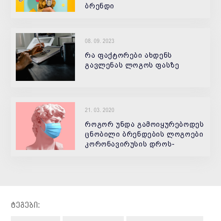
ბრენდი
08. 09. 2023
რა ფაქტორები ახდენს
გავლენას ლოგოს ფასზე
21. 03. 2020
როგორ უნდა გამოიყურებოდეს
ცნობილი ბრენდების ლოგოები
კორონავირუსის დროს-
სლოვაკი დიზაინერის ხედვა
ტეგები: