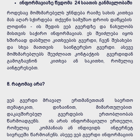
ინფორმაციაზე წვდომა 24 საათის განმავლობაში
როდესაც მომხმარებელს უჩნდება რაიმე სახის კითხვა
მას აღარ სჭირდება თქვენი სამუშაო დროის დაწყების
ლოდინი - ის შედის ვებ გვერდზე და ნახულობს
მისთვის საჭირო ინფორმაციას. ეს შეიძლება იყოს
ხშირაად დასმული კითხვების გვერდი, ჩვენ შესახები
და სხვა მათთვის საინტერესო გვერდი. ასევე
მომხმარებლებს შეუძლიათ კონტაქტის გვერდიდან
გამოგზავნონ კითხვა ან საკითხი, რომელიც
აინტერესებთ.
8. რატომაც არა?
ვებ გვერდი მრავალ ერთმანეთთან საერთო
თემატიკით, დიზაინით, მიმართულებით
დაკავშირებულ გვერდების ერთობლიობას
წარმოადგენს. ის არის ინფორმაციული ერთეული,
რომელიც კომპანიას ან ინდივიდს ინტერნეტ
სივრცეში წარმოაჩენს. ასევე ვებ გვერდი ინფორმაციის