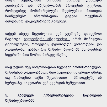
საიტი
შეგიძლიათ შექმნათ ხშირად დასმული
კითხვების და მშენებლობის პროცესის გვერდი,
რომლებზეც მომხმარებლებს შეეძლებათ მათთვის
საინტერესო ინფორმაციის გაგება თქვენთან
პირდაპირ დაკავშირების გარეშეც.
თქვენ ასევე შეგიძლიათ ვებ გვერდზე დააყენოთ
ჩატბოტი.
ხელოვნური ინტელექტი
არის მომავლის
ტექნოლოგია, რომელიც დღითიდღე ვითარდება და
გთავაზობთ უსაზღვრო შესაძლებლობებს სხვადასხვა
სფეროში მათ შორის
მარკეტინგშიც
.
რაც უფრო მეტ ინფორმაციას ხედავენ მომხმარებლები
შენაძენის გაკეთებამდე, მით უკეთესი. იფიქრეთ იმაზე,
თუ რამდენის თქმა შეგიძლიათ პროდუქტზე ან
სერვისზე საკუთარი ვებ გვერდის მეშვეობით.
5. გაძლევთ ექსპერიმენტების ჩატარების
შესაძლებლობას