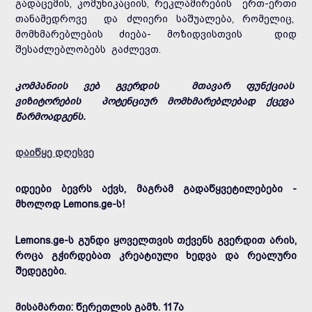
გადაცემის, კომუნიკაციის, რეკლამირების ერთ-ერთი
თანამედროვე და ძლიერი საშუალება, რომელიც,
მომხმარებლების ძიება- მოზიდვისთვის დიდ
შესაძლებლობებს გაძლევთ.
კომპანიის ვებ გვერდის მთავარ ფუნქციას
ვიზიტორების პოტენციურ მომხმარებლებად ქცევა
წარმოადგენს.
დაიწყე დღესვე
იდეები ბევრს აქვს, მაგრამ გადაწყვეტილებები -
მხოლოდ Lemons.ge-ს!
Lemons.ge-ს გუნდი ყოველთვის თქვენს გვერდით არის,
როცა გჭირდებათ კრეატიული ხედვა და რეალური
შედეგები.
მისამართი: წერეთლის გამზ. 117ა